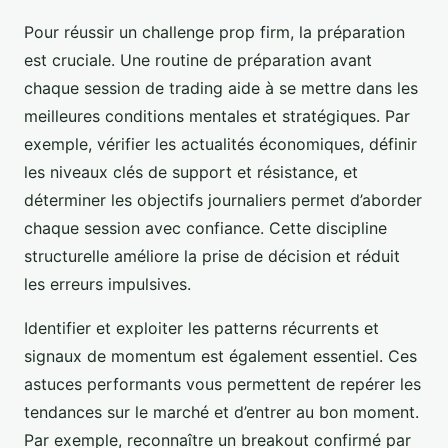
Pour réussir un challenge prop firm, la préparation
est cruciale. Une routine de préparation avant
chaque session de trading aide à se mettre dans les
meilleures conditions mentales et stratégiques. Par
exemple, vérifier les actualités économiques, définir
les niveaux clés de support et résistance, et
déterminer les objectifs journaliers permet d’aborder
chaque session avec confiance. Cette discipline
structurelle améliore la prise de décision et réduit
les erreurs impulsives.
Identifier et exploiter les patterns récurrents et
signaux de momentum est également essentiel. Ces
astuces performants vous permettent de repérer les
tendances sur le marché et d’entrer au bon moment.
Par exemple, reconnaître un breakout confirmé par