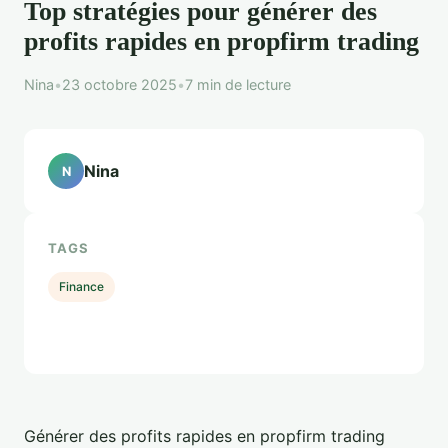
Top stratégies pour générer des
profits rapides en propfirm trading
Nina
•
23 octobre 2025
•
7 min de lecture
Nina
N
TAGS
Finance
Générer des profits rapides en propfirm trading