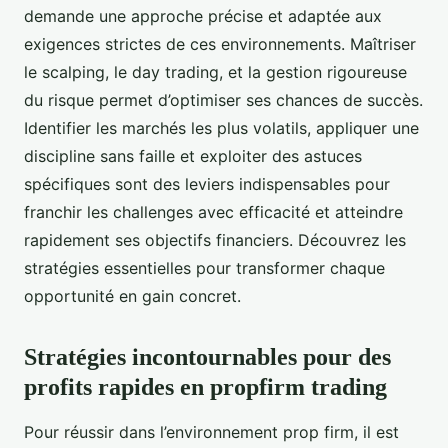
demande une approche précise et adaptée aux
exigences strictes de ces environnements. Maîtriser
le scalping, le day trading, et la gestion rigoureuse
du risque permet d’optimiser ses chances de succès.
Identifier les marchés les plus volatils, appliquer une
discipline sans faille et exploiter des astuces
spécifiques sont des leviers indispensables pour
franchir les challenges avec efficacité et atteindre
rapidement ses objectifs financiers. Découvrez les
stratégies essentielles pour transformer chaque
opportunité en gain concret.
Stratégies incontournables pour des
profits rapides en propfirm trading
Pour réussir dans l’environnement prop firm, il est