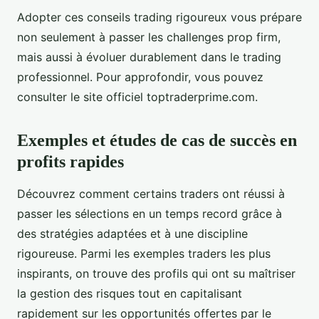
Adopter ces conseils trading rigoureux vous prépare
non seulement à passer les challenges prop firm,
mais aussi à évoluer durablement dans le trading
professionnel. Pour approfondir, vous pouvez
consulter le site officiel toptraderprime.com.
Exemples et études de cas de succès en
profits rapides
Découvrez comment certains traders ont réussi à
passer les sélections en un temps record grâce à
des stratégies adaptées et à une discipline
rigoureuse. Parmi les exemples traders les plus
inspirants, on trouve des profils qui ont su maîtriser
la gestion des risques tout en capitalisant
rapidement sur les opportunités offertes par le