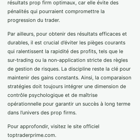
résultats prop firm optimaux, car elle évite des
pénalités qui pourraient compromettre la
progression du trader.
Par ailleurs, pour obtenir des résultats efficaces et
durables, il est crucial d’éviter les pièges courants
qui ralentissent la rapidité des profits, tels que le
sur-trading ou la non-application stricte des règles
de gestion de risques. La discipline reste la clé pour
maintenir des gains constants. Ainsi, la comparaison
stratégies doit toujours intégrer une dimension de
contrôle psychologique et de maîtrise
opérationnelle pour garantir un succès à long terme
dans l’univers des prop firms.
Pour approfondir, visitez le site officiel
toptraderprime.com.