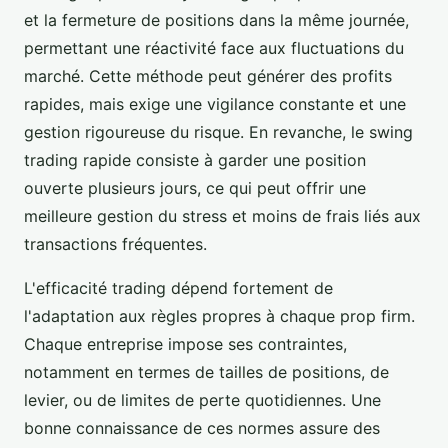
et la fermeture de positions dans la même journée,
permettant une réactivité face aux fluctuations du
marché. Cette méthode peut générer des profits
rapides, mais exige une vigilance constante et une
gestion rigoureuse du risque. En revanche, le swing
trading rapide consiste à garder une position
ouverte plusieurs jours, ce qui peut offrir une
meilleure gestion du stress et moins de frais liés aux
transactions fréquentes.
L'efficacité trading dépend fortement de
l'adaptation aux règles propres à chaque prop firm.
Chaque entreprise impose ses contraintes,
notamment en termes de tailles de positions, de
levier, ou de limites de perte quotidiennes. Une
bonne connaissance de ces normes assure des