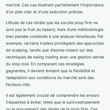
marché. Ces cas illustrent parfaitement l'importance
d'un plan clair et d'une exécution précise.
L’étude de cas révèle que les succès prop firm ne
sont pas le fruit du hasard, mais d’une méthodologie
bien pensée combinée à une analyse minutieuse. Par
exemple, certains traders privilégient des approches
de scalping, tandis que d’autres misent sur des
techniques de swing trading avec une gestion serrée
du stop loss. En comparant ces stratégies
gagnantes, il devient évident que la flexibilité et
l’adaptation aux conditions du marché sont des
facteurs clés.
Il est également crucial de comprendre les erreurs
fréquentes à éviter, telles que le surinvestissement
ou le non-respect des règles de la prop firm. Ces