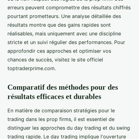
erreurs peuvent compromettre des résultats chiffrés
pourtant prometteurs. Une analyse détaillée des
résultats montre que des gains rapides sont
réalisables, mais uniquement avec une discipline
stricte et un suivi régulier des performances. Pour
approfondir ces approches et optimiser vos
chances de succès, visitez le site officiel
toptraderprime.com.
Comparatif des méthodes pour des
résultats efficaces et durables
En matière de comparaison stratégies pour le
trading dans les prop firms, il est essentiel de
distinguer les approches du day trading et du swing
trading rapide. Le day trading implique l'ouverture