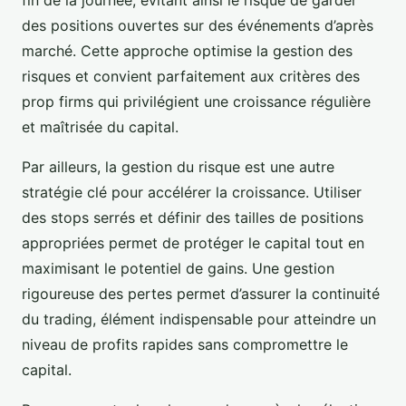
des positions ouvertes sur des événements d’après
marché. Cette approche optimise la gestion des
risques et convient parfaitement aux critères des
prop firms qui privilégient une croissance régulière
et maîtrisée du capital.
Par ailleurs, la gestion du risque est une autre
stratégie clé pour accélérer la croissance. Utiliser
des stops serrés et définir des tailles de positions
appropriées permet de protéger le capital tout en
maximisant le potentiel de gains. Une gestion
rigoureuse des pertes permet d’assurer la continuité
du trading, élément indispensable pour atteindre un
niveau de profits rapides sans compromettre le
capital.