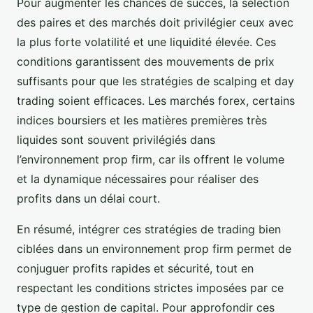
Pour augmenter les chances de succès, la sélection
des paires et des marchés doit privilégier ceux avec
la plus forte volatilité et une liquidité élevée. Ces
conditions garantissent des mouvements de prix
suffisants pour que les stratégies de scalping et day
trading soient efficaces. Les marchés forex, certains
indices boursiers et les matières premières très
liquides sont souvent privilégiés dans
l’environnement prop firm, car ils offrent le volume
et la dynamique nécessaires pour réaliser des
profits dans un délai court.
En résumé, intégrer ces stratégies de trading bien
ciblées dans un environnement prop firm permet de
conjuguer profits rapides et sécurité, tout en
respectant les conditions strictes imposées par ce
type de gestion de capital. Pour approfondir ces