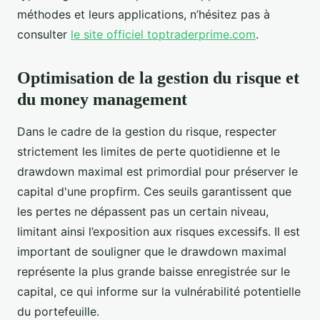
méthodes et leurs applications, n’hésitez pas à
consulter
le site officiel toptraderprime.com
.
Optimisation de la gestion du risque et
du money management
Dans le cadre de la gestion du risque, respecter
strictement les limites de perte quotidienne et le
drawdown maximal est primordial pour préserver le
capital d'une propfirm. Ces seuils garantissent que
les pertes ne dépassent pas un certain niveau,
limitant ainsi l’exposition aux risques excessifs. Il est
important de souligner que le drawdown maximal
représente la plus grande baisse enregistrée sur le
capital, ce qui informe sur la vulnérabilité potentielle
du portefeuille.