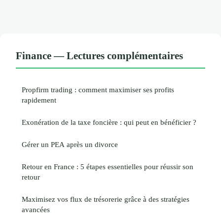
Finance — Lectures complémentaires
Propfirm trading : comment maximiser ses profits
rapidement
Exonération de la taxe foncière : qui peut en bénéficier ?
Gérer un PEA après un divorce
Retour en France : 5 étapes essentielles pour réussir son
retour
Maximisez vos flux de trésorerie grâce à des stratégies
avancées