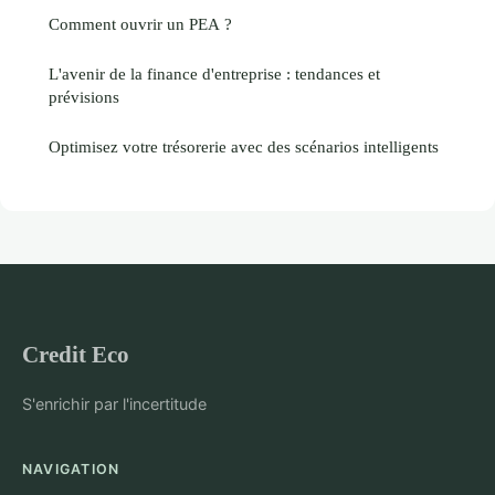
Comment ouvrir un PEA ?
L'avenir de la finance d'entreprise : tendances et
prévisions
Optimisez votre trésorerie avec des scénarios intelligents
Credit Eco
S'enrichir par l'incertitude
NAVIGATION