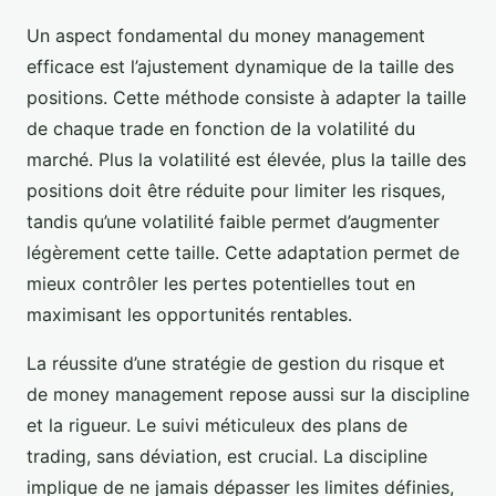
Un aspect fondamental du money management
efficace est l’ajustement dynamique de la taille des
positions. Cette méthode consiste à adapter la taille
de chaque trade en fonction de la volatilité du
marché. Plus la volatilité est élevée, plus la taille des
positions doit être réduite pour limiter les risques,
tandis qu’une volatilité faible permet d’augmenter
légèrement cette taille. Cette adaptation permet de
mieux contrôler les pertes potentielles tout en
maximisant les opportunités rentables.
La réussite d’une stratégie de gestion du risque et
de money management repose aussi sur la discipline
et la rigueur. Le suivi méticuleux des plans de
trading, sans déviation, est crucial. La discipline
implique de ne jamais dépasser les limites définies,