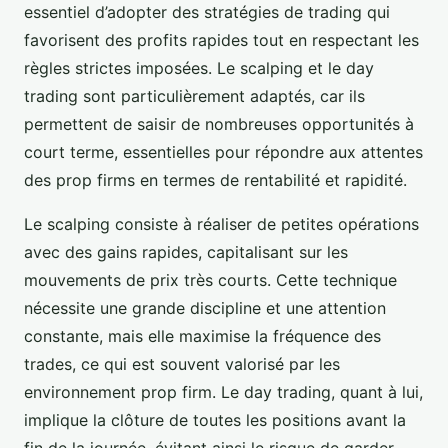
essentiel d’adopter des stratégies de trading qui
favorisent des profits rapides tout en respectant les
règles strictes imposées. Le scalping et le day
trading sont particulièrement adaptés, car ils
permettent de saisir de nombreuses opportunités à
court terme, essentielles pour répondre aux attentes
des prop firms en termes de rentabilité et rapidité.
Le scalping consiste à réaliser de petites opérations
avec des gains rapides, capitalisant sur les
mouvements de prix très courts. Cette technique
nécessite une grande discipline et une attention
constante, mais elle maximise la fréquence des
trades, ce qui est souvent valorisé par les
environnement prop firm. Le day trading, quant à lui,
implique la clôture de toutes les positions avant la
fin de la journée, évitant ainsi le risque de garder