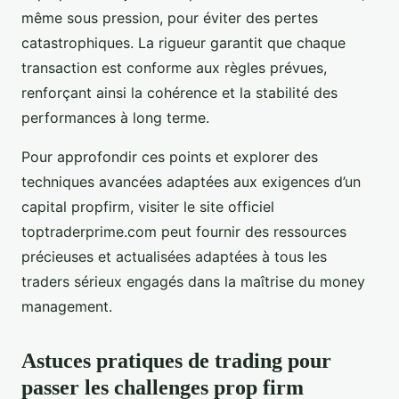
même sous pression, pour éviter des pertes
catastrophiques. La rigueur garantit que chaque
transaction est conforme aux règles prévues,
renforçant ainsi la cohérence et la stabilité des
performances à long terme.
Pour approfondir ces points et explorer des
techniques avancées adaptées aux exigences d’un
capital propfirm, visiter le site officiel
toptraderprime.com peut fournir des ressources
précieuses et actualisées adaptées à tous les
traders sérieux engagés dans la maîtrise du money
management.
Astuces pratiques de trading pour
passer les challenges prop firm