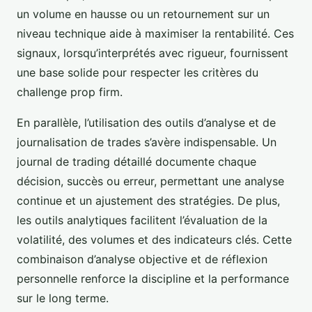
un volume en hausse ou un retournement sur un
niveau technique aide à maximiser la rentabilité. Ces
signaux, lorsqu’interprétés avec rigueur, fournissent
une base solide pour respecter les critères du
challenge prop firm.
En parallèle, l’utilisation des outils d’analyse et de
journalisation de trades s’avère indispensable. Un
journal de trading détaillé documente chaque
décision, succès ou erreur, permettant une analyse
continue et un ajustement des stratégies. De plus,
les outils analytiques facilitent l’évaluation de la
volatilité, des volumes et des indicateurs clés. Cette
combinaison d’analyse objective et de réflexion
personnelle renforce la discipline et la performance
sur le long terme.