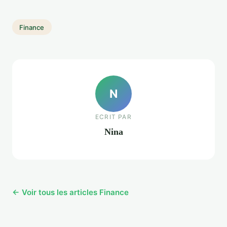
Finance
N
ECRIT PAR
Nina
← Voir tous les articles Finance