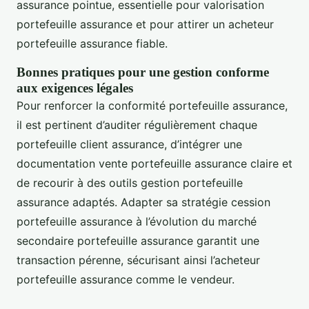
assurance pointue, essentielle pour valorisation
portefeuille assurance et pour attirer un acheteur
portefeuille assurance fiable.
Bonnes pratiques pour une gestion conforme
aux exigences légales
Pour renforcer la conformité portefeuille assurance,
il est pertinent d’auditer régulièrement chaque
portefeuille client assurance, d’intégrer une
documentation vente portefeuille assurance claire et
de recourir à des outils gestion portefeuille
assurance adaptés. Adapter sa stratégie cession
portefeuille assurance à l’évolution du marché
secondaire portefeuille assurance garantit une
transaction pérenne, sécurisant ainsi l’acheteur
portefeuille assurance comme le vendeur.