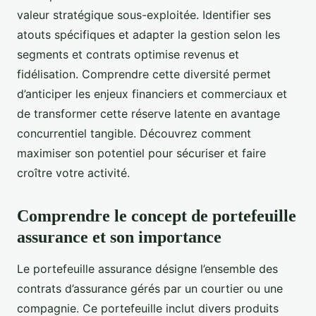
valeur stratégique sous-exploitée. Identifier ses
atouts spécifiques et adapter la gestion selon les
segments et contrats optimise revenus et
fidélisation. Comprendre cette diversité permet
d’anticiper les enjeux financiers et commerciaux et
de transformer cette réserve latente en avantage
concurrentiel tangible. Découvrez comment
maximiser son potentiel pour sécuriser et faire
croître votre activité.
Comprendre le concept de portefeuille
assurance et son importance
Le portefeuille assurance désigne l’ensemble des
contrats d’assurance gérés par un courtier ou une
compagnie. Ce portefeuille inclut divers produits