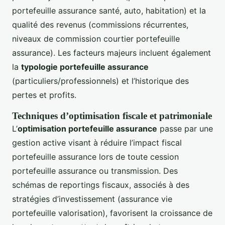
portefeuille assurance santé, auto, habitation) et la
qualité des revenus (commissions récurrentes,
niveaux de commission courtier portefeuille
assurance). Les facteurs majeurs incluent également
la
typologie portefeuille assurance
(particuliers/professionnels) et l’historique des
pertes et profits.
Techniques d’optimisation fiscale et patrimoniale
L’
optimisation portefeuille assurance
passe par une
gestion active visant à réduire l’impact fiscal
portefeuille assurance lors de toute cession
portefeuille assurance ou transmission. Des
schémas de reportings fiscaux, associés à des
stratégies d’investissement (assurance vie
portefeuille valorisation), favorisent la croissance de