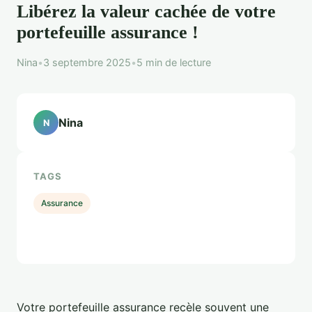
Libérez la valeur cachée de votre
portefeuille assurance !
Nina
•
3 septembre 2025
•
5 min de lecture
Nina
N
TAGS
Assurance
Votre portefeuille assurance recèle souvent une