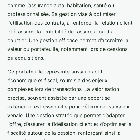
comme l’assurance auto, habitation, santé ou
professionnalisée. Sa gestion vise à optimiser
l'utilisation des contrats, à renforcer la relation client
et à assurer la rentabilité de l’assureur ou du
courtier. Une gestion efficace permet d’accroître la
valeur du portefeuille, notamment lors de cessions
ou acquisitions.
Ce portefeuille représente aussi un actif
économique et fiscal, soumis à des enjeux
complexes lors de transactions. La valorisation
précise, souvent assistée par une expertise
extérieure, est essentielle pour déterminer sa valeur
vénale. Une gestion stratégique permet d’adapter
l’offre, d’assurer la fidélisation client et d’optimiser la
fiscalité autour de la cession, renforçant ainsi la