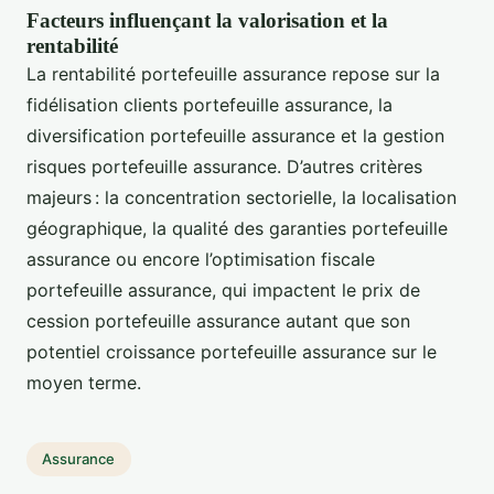
Facteurs influençant la valorisation et la
rentabilité
La rentabilité portefeuille assurance repose sur la
fidélisation clients portefeuille assurance, la
diversification portefeuille assurance et la gestion
risques portefeuille assurance. D’autres critères
majeurs : la concentration sectorielle, la localisation
géographique, la qualité des garanties portefeuille
assurance ou encore l’optimisation fiscale
portefeuille assurance, qui impactent le prix de
cession portefeuille assurance autant que son
potentiel croissance portefeuille assurance sur le
moyen terme.
Assurance