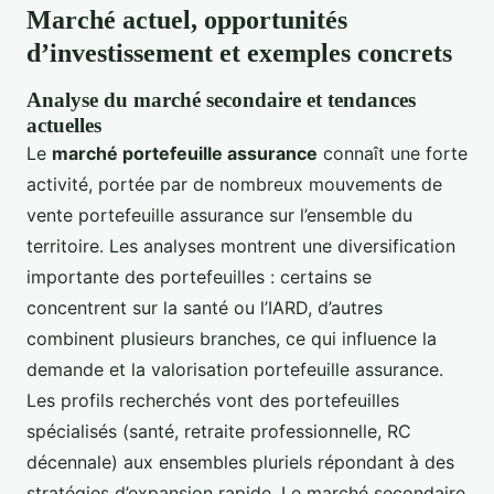
Marché actuel, opportunités
d’investissement et exemples concrets
Analyse du marché secondaire et tendances
actuelles
Le
marché portefeuille assurance
connaît une forte
activité, portée par de nombreux mouvements de
vente portefeuille assurance sur l’ensemble du
territoire. Les analyses montrent une diversification
importante des portefeuilles : certains se
concentrent sur la santé ou l’IARD, d’autres
combinent plusieurs branches, ce qui influence la
demande et la valorisation portefeuille assurance.
Les profils recherchés vont des portefeuilles
spécialisés (santé, retraite professionnelle, RC
décennale) aux ensembles pluriels répondant à des
stratégies d’expansion rapide. Le marché secondaire