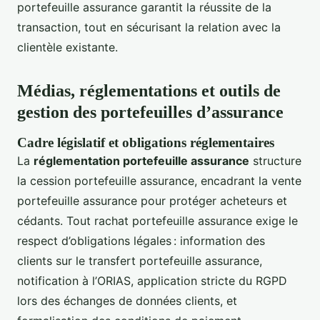
portefeuille assurance garantit la réussite de la
transaction, tout en sécurisant la relation avec la
clientèle existante.
Médias, réglementations et outils de
gestion des portefeuilles d’assurance
Cadre législatif et obligations réglementaires
La
réglementation portefeuille assurance
structure
la cession portefeuille assurance, encadrant la vente
portefeuille assurance pour protéger acheteurs et
cédants. Tout rachat portefeuille assurance exige le
respect d’obligations légales : information des
clients sur le transfert portefeuille assurance,
notification à l’ORIAS, application stricte du RGPD
lors des échanges de données clients, et