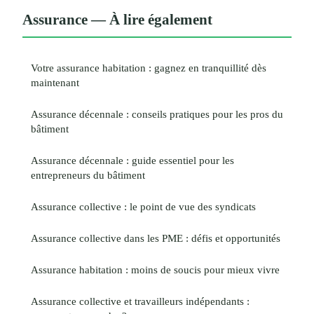
Assurance — À lire également
Votre assurance habitation : gagnez en tranquillité dès
maintenant
Assurance décennale : conseils pratiques pour les pros du
bâtiment
Assurance décennale : guide essentiel pour les
entrepreneurs du bâtiment
Assurance collective : le point de vue des syndicats
Assurance collective dans les PME : défis et opportunités
Assurance habitation : moins de soucis pour mieux vivre
Assurance collective et travailleurs indépendants :