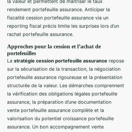
la valeur et permettent de maîtriser le taux
rendement portefeuille assurance. Anticiper la
fiscalité cession portefeuille assurance via un
reporting fiscal précis limite les surprises lors d’un
rachat portefeuille assurance.
Approches pour la cession et l’achat de
portefeuilles
La
stratégie cession portefeuille assurance
repose
sur la sécurisation de la transaction, la négociation
portefeuille assurance rigoureuse et la présentation
structurée de la valeur. Les démarches comprennent
la vérification des obligations légales portefeuille
assurance, la préparation d’une documentation
vente portefeuille assurance complète et la
valorisation du potentiel croissance portefeuille
assurance. Un bon accompagnement vente