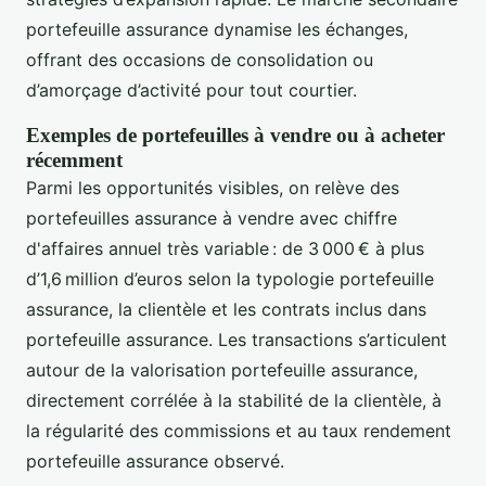
portefeuille assurance dynamise les échanges,
offrant des occasions de consolidation ou
d’amorçage d’activité pour tout courtier.
Exemples de portefeuilles à vendre ou à acheter
récemment
Parmi les opportunités visibles, on relève des
portefeuilles assurance à vendre avec chiffre
d'affaires annuel très variable : de 3 000 € à plus
d’1,6 million d’euros selon la typologie portefeuille
assurance, la clientèle et les contrats inclus dans
portefeuille assurance. Les transactions s’articulent
autour de la valorisation portefeuille assurance,
directement corrélée à la stabilité de la clientèle, à
la régularité des commissions et au taux rendement
portefeuille assurance observé.