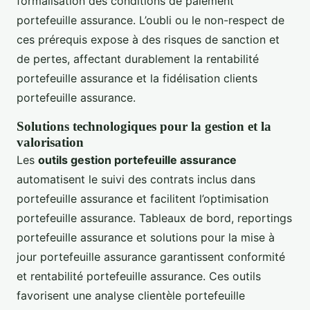
formalisation des conditions de paiement
portefeuille assurance. L’oubli ou le non-respect de
ces prérequis expose à des risques de sanction et
de pertes, affectant durablement la rentabilité
portefeuille assurance et la fidélisation clients
portefeuille assurance.
Solutions technologiques pour la gestion et la
valorisation
Les
outils gestion portefeuille assurance
automatisent le suivi des contrats inclus dans
portefeuille assurance et facilitent l’optimisation
portefeuille assurance. Tableaux de bord, reportings
portefeuille assurance et solutions pour la mise à
jour portefeuille assurance garantissent conformité
et rentabilité portefeuille assurance. Ces outils
favorisent une analyse clientèle portefeuille