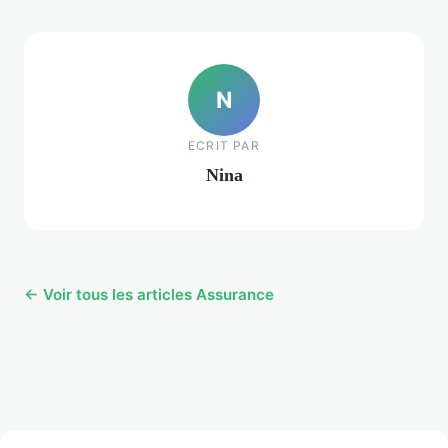
N
ECRIT PAR
Nina
← Voir tous les articles Assurance