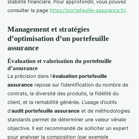
stabilité financière. Pour approfondir, vous pouvez
consulter la page
https://portefeuille-assurance.fr/
.
Management et stratégies
d’optimisation d’un portefeuille
assurance
Évaluation et valorisation du portefeuille
d’assurance
La précision dans l’
évaluation portefeuille
assurance
repose sur l’identification du nombre de
contrats, la diversité des produits, la fidélité du
client, et la rentabilité générée. L’usage d’outils
d’
audit portefeuille assurance
et de méthodologies
standards permet de déterminer une valeur vénale
objective. Il est recommandé de solliciter un expert
pour analyser la composition (par exemple