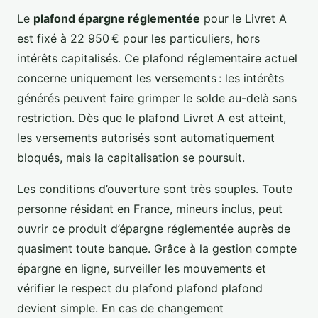
Le
plafond épargne réglementée
pour le Livret A
est fixé à 22 950 € pour les particuliers, hors
intérêts capitalisés. Ce plafond réglementaire actuel
concerne uniquement les versements : les intérêts
générés peuvent faire grimper le solde au-delà sans
restriction. Dès que le plafond Livret A est atteint,
les versements autorisés sont automatiquement
bloqués, mais la capitalisation se poursuit.
Les conditions d’ouverture sont très souples. Toute
personne résidant en France, mineurs inclus, peut
ouvrir ce produit d’épargne réglementée auprès de
quasiment toute banque. Grâce à la gestion compte
épargne en ligne, surveiller les mouvements et
vérifier le respect du plafond plafond plafond
devient simple. En cas de changement