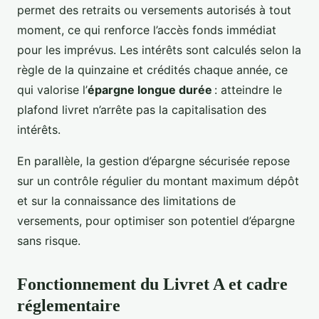
permet des retraits ou versements autorisés à tout
moment, ce qui renforce l’accès fonds immédiat
pour les imprévus. Les intérêts sont calculés selon la
règle de la quinzaine et crédités chaque année, ce
qui valorise l’
épargne longue durée
: atteindre le
plafond livret n’arrête pas la capitalisation des
intérêts.
En parallèle, la gestion d’épargne sécurisée repose
sur un contrôle régulier du montant maximum dépôt
et sur la connaissance des limitations de
versements, pour optimiser son potentiel d’épargne
sans risque.
Fonctionnement du Livret A et cadre
réglementaire