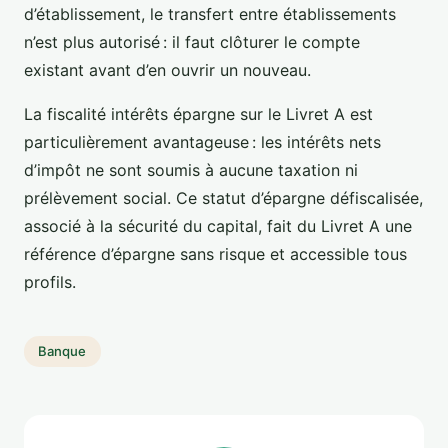
d’établissement, le transfert entre établissements
n’est plus autorisé : il faut clôturer le compte
existant avant d’en ouvrir un nouveau.
La fiscalité intérêts épargne sur le Livret A est
particulièrement avantageuse : les intérêts nets
d’impôt ne sont soumis à aucune taxation ni
prélèvement social. Ce statut d’épargne défiscalisée,
associé à la sécurité du capital, fait du Livret A une
référence d’épargne sans risque et accessible tous
profils.
Banque