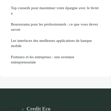
Top conseils pour maximiser votre épargne avec le livret
a
Boursorama pour les professionnels : ce que vous devez
savoir
Les interfaces des meilleures applications de banque
mobile
Fortuneo et les entreprises : une aventure
entrepreneuriale
Credit Eco