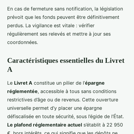
En cas de fermeture sans notification, la législation
prévoit que les fonds peuvent être définitivement
perdus. La vigilance est vitale : vérifier
régulièrement ses relevés et mettre à jour ses
coordonnées.
Caractéristiques essentielles du Livret
A
Le
Livret A
constitue un pilier de l’
épargne
réglementée
, accessible à tous sans conditions
restrictives d’âge ou de revenus. Cette ouverture
universelle permet d’y placer une épargne
défiscalisée en toute sécurité, sous l’égide de l’État.
Le plafond réglementaire actuel
s’établit à 22 950
€, hors intérêts, ce qui signifie que les dépôts ne