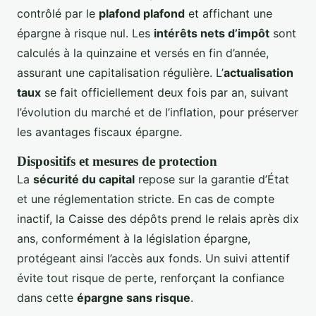
contrôlé par le
plafond plafond
et affichant une
épargne à risque nul. Les
intérêts nets d’impôt
sont
calculés à la quinzaine et versés en fin d’année,
assurant une capitalisation régulière. L’
actualisation
taux
se fait officiellement deux fois par an, suivant
l’évolution du marché et de l’inflation, pour préserver
les avantages fiscaux épargne.
Dispositifs et mesures de protection
La
sécurité du capital
repose sur la garantie d’État
et une réglementation stricte. En cas de compte
inactif, la Caisse des dépôts prend le relais après dix
ans, conformément à la législation épargne,
protégeant ainsi l’accès aux fonds. Un suivi attentif
évite tout risque de perte, renforçant la confiance
dans cette
épargne sans risque
.