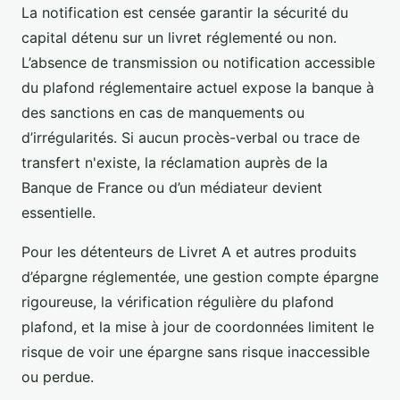
La notification est censée garantir la sécurité du
capital détenu sur un livret réglementé ou non.
L’absence de transmission ou notification accessible
du plafond réglementaire actuel expose la banque à
des sanctions en cas de manquements ou
d’irrégularités. Si aucun procès-verbal ou trace de
transfert n'existe, la réclamation auprès de la
Banque de France ou d’un médiateur devient
essentielle.
Pour les détenteurs de Livret A et autres produits
d’épargne réglementée, une gestion compte épargne
rigoureuse, la vérification régulière du plafond
plafond, et la mise à jour de coordonnées limitent le
risque de voir une épargne sans risque inaccessible
ou perdue.