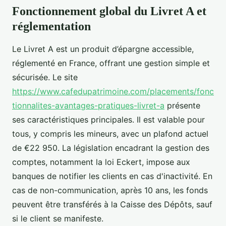
Fonctionnement global du Livret A et
réglementation
Le Livret A est un produit d’épargne accessible,
réglementé en France, offrant une gestion simple et
sécurisée. Le site
https://www.cafedupatrimoine.com/placements/fonc
tionnalites-avantages-pratiques-livret-a
présente
ses caractéristiques principales. Il est valable pour
tous, y compris les mineurs, avec un plafond actuel
de €22 950. La législation encadrant la gestion des
comptes, notamment la loi Eckert, impose aux
banques de notifier les clients en cas d'inactivité. En
cas de non-communication, après 10 ans, les fonds
peuvent être transférés à la Caisse des Dépôts, sauf
si le client se manifeste.