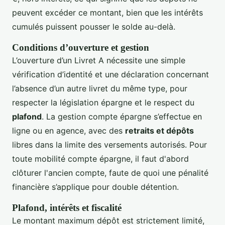
peuvent excéder ce montant, bien que les intérêts
cumulés puissent pousser le solde au-delà.
Conditions d’ouverture et gestion
L’ouverture d’un Livret A nécessite une simple
vérification d’identité et une déclaration concernant
l’absence d’un autre livret du même type, pour
respecter la législation épargne et le respect du
plafond
. La gestion compte épargne s’effectue en
ligne ou en agence, avec des
retraits et dépôts
libres dans la limite des versements autorisés. Pour
toute mobilité compte épargne, il faut d'abord
clôturer l'ancien compte, faute de quoi une pénalité
financière s’applique pour double détention.
Plafond, intérêts et fiscalité
Le montant maximum dépôt est strictement limité,