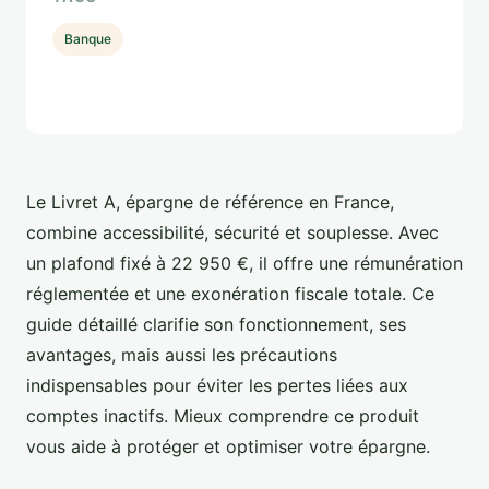
Banque
Le Livret A, épargne de référence en France,
combine accessibilité, sécurité et souplesse. Avec
un plafond fixé à 22 950 €, il offre une rémunération
réglementée et une exonération fiscale totale. Ce
guide détaillé clarifie son fonctionnement, ses
avantages, mais aussi les précautions
indispensables pour éviter les pertes liées aux
comptes inactifs. Mieux comprendre ce produit
vous aide à protéger et optimiser votre épargne.