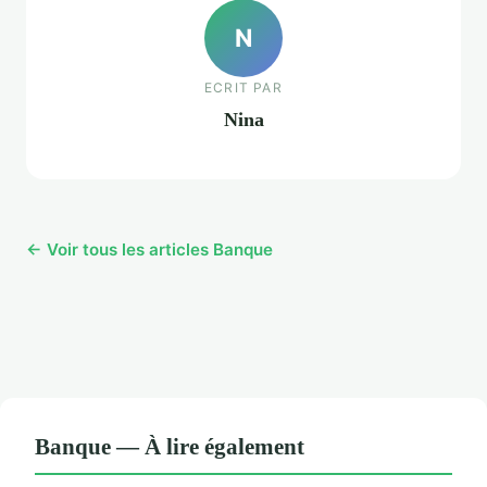
N
ECRIT PAR
Nina
← Voir tous les articles Banque
Banque — À lire également