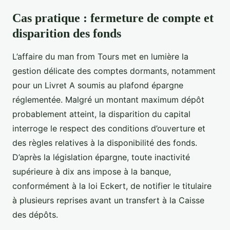
Cas pratique : fermeture de compte et
disparition des fonds
L’affaire du man from Tours met en lumière la
gestion délicate des comptes dormants, notamment
pour un Livret A soumis au plafond épargne
réglementée. Malgré un montant maximum dépôt
probablement atteint, la disparition du capital
interroge le respect des conditions d’ouverture et
des règles relatives à la disponibilité des fonds.
D’après la législation épargne, toute inactivité
supérieure à dix ans impose à la banque,
conformément à la loi Eckert, de notifier le titulaire
à plusieurs reprises avant un transfert à la Caisse
des dépôts.