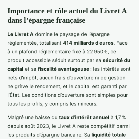
Importance et rôle actuel du Livret A
dans l’épargne française
Le Livret A
domine le paysage de l’épargne
réglementée, totalisant
414 milliards d’euros
. Face
à un plafond réglementaire fixé à 22 950 €, ce
produit accessible séduit surtout par sa
sécurité du
capital
et sa
fiscalité avantageuse
: les intérêts sont
nets d’impôt, aucun frais d’ouverture ni de gestion
ne grève le rendement, et le capital est garanti par
l’État. Les conditions d’ouverture sont simples pour
tous les profils, y compris les mineurs.
Malgré une baisse du
taux d’intérêt annuel
à 1,7 %
depuis août 2023, le Livret A reste compétitif parmi
les produits d’épargne bancaire. Sa
liquidité totale