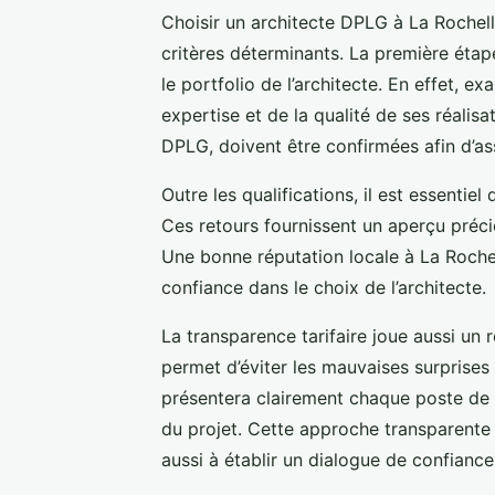
Choisir un architecte DPLG à La Rochell
critères déterminants. La première étape
le portfolio de l’architecte. En effet, e
expertise et de la qualité de ses réalisa
DPLG, doivent être confirmées afin d’ass
Outre les qualifications, il est essentie
Ces retours fournissent un aperçu précieu
Une bonne réputation locale à La Rochel
confiance dans le choix de l’architecte.
La transparence tarifaire joue aussi un 
permet d’éviter les mauvaises surprises
présentera clairement chaque poste de d
du projet. Cette approche transparente 
aussi à établir un dialogue de confiance e