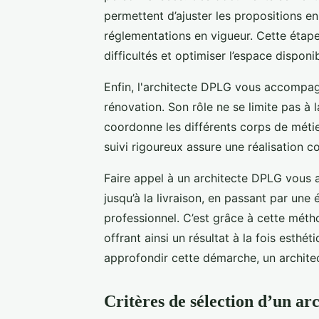
permettent d’ajuster les propositions en
réglementations en vigueur. Cette étape
difficultés et optimiser l’espace disponib
Enfin, l'architecte DPLG vous accompag
rénovation. Son rôle ne se limite pas à l
coordonne les différents corps de métie
suivi rigoureux assure une réalisation c
Faire appel à un architecte DPLG vous a
jusqu’à la livraison, en passant par un
professionnel. C’est grâce à cette méth
offrant ainsi un résultat à la fois esthé
approfondir cette démarche, un archit
Critères de sélection d’un ar