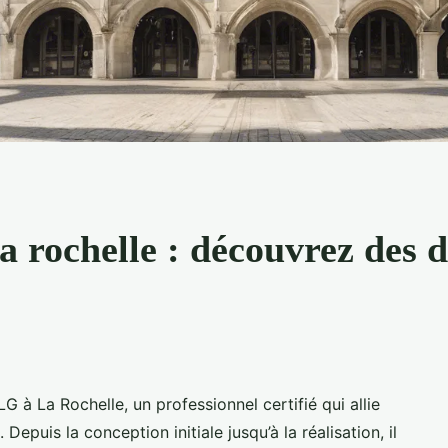
la rochelle : découvrez des 
G à La Rochelle, un professionnel certifié qui allie
 Depuis la conception initiale jusqu’à la réalisation, il