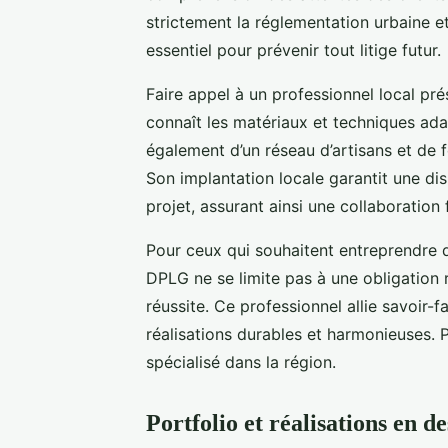
strictement la réglementation urbaine et
essentiel pour prévenir tout litige futur.
Faire appel à un professionnel local p
connaît les matériaux et techniques adap
également d’un réseau d’artisans et de fo
Son implantation locale garantit une dis
projet, assurant ainsi une collaboration 
Pour ceux qui souhaitent entreprendre d
DPLG ne se limite pas à une obligation 
réussite. Ce professionnel allie savoir-
réalisations durables et harmonieuses. 
spécialisé dans la région.
Portfolio et réalisations en d