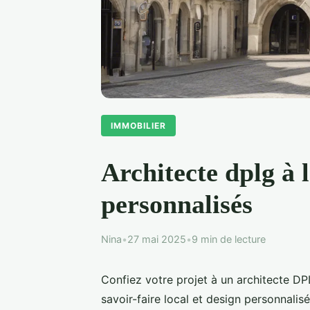
IMMOBILIER
Architecte dplg à 
personnalisés
Nina
•
27 mai 2025
•
9 min de lecture
Confiez votre projet à un architecte DPL
savoir-faire local et design personnalisé.