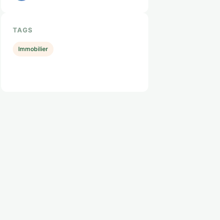
TAGS
Immobilier