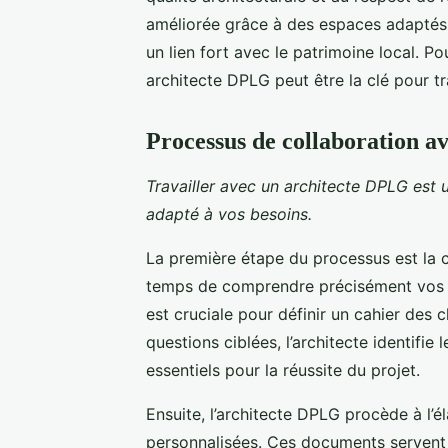
améliorée grâce à des espaces adaptés e
un lien fort avec le patrimoine local.
architecte DPLG peut être la clé pour tr
Processus de collaboration a
Travailler avec un architecte DPLG est 
adapté à vos besoins.
La première étape du processus est la co
temps de comprendre précisément vos at
est cruciale pour définir un cahier des 
questions ciblées, l’architecte identifie
essentiels pour la réussite du projet.
Ensuite, l’architecte DPLG procède à l’é
personnalisées. Ces documents servent d