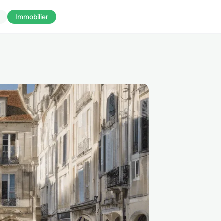
Immobilier