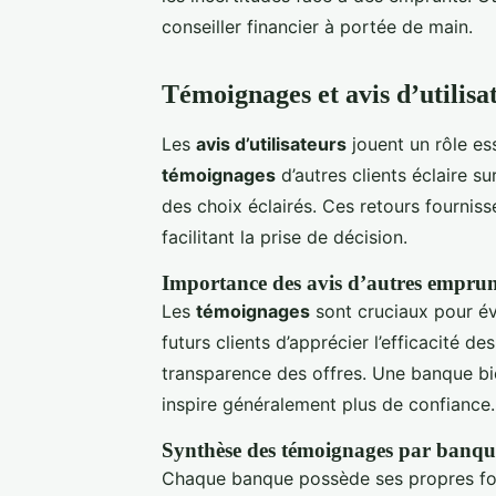
conseiller financier à portée de main.
Témoignages et avis d’utilisa
Les
avis d’utilisateurs
jouent un rôle es
témoignages
d’autres clients éclaire su
des choix éclairés. Ces retours fournis
facilitant la prise de décision.
Importance des avis d’autres emprun
Les
témoignages
sont cruciaux pour év
futurs clients d’apprécier l’efficacité des 
transparence des offres. Une banque bi
inspire généralement plus de confiance.
Synthèse des témoignages par banqu
Chaque banque possède ses propres for