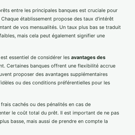
rêts entre les principales banques est cruciale pour
. Chaque établissement propose des taux d’intérêt
ntant de vos mensualités. Un taux plus bas se traduit
aibles, mais cela peut également signifier une
il est essentiel de considérer les
avantages des
ent. Certaines banques offrent une flexibilité accrue
peuvent proposer des avantages supplémentaires
idèles ou des conditions préférentielles pour les
 frais cachés ou des pénalités en cas de
er le coût total du prêt. Il est important de ne pas
 plus basse, mais aussi de prendre en compte la