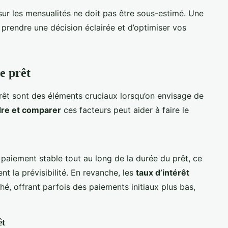
t sur les mensualités ne doit pas être sous-estimé. Une
prendre une décision éclairée et d’optimiser vos
e prêt
prêt sont des éléments cruciaux lorsqu’on envisage de
re et comparer
ces facteurs peut aider à faire le
paiement stable tout au long de la durée du prêt, ce
nt la prévisibilité. En revanche, les
taux d’intérêt
é, offrant parfois des paiements initiaux plus bas,
êt