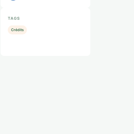
TAGS
Crédits