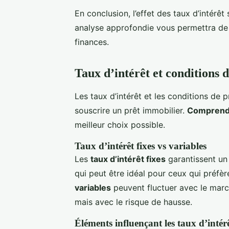
En conclusion, l’effet des taux d’intérê
analyse approfondie vous permettra de 
finances.
Taux d’intérêt et conditions d
Les taux d’intérêt et les conditions de 
souscrire un prêt immobilier.
Comprend
meilleur choix possible.
Taux d’intérêt fixes vs variables
Les
taux d’intérêt fixes
garantissent un 
qui peut être idéal pour ceux qui préfère
variables
peuvent fluctuer avec le march
mais avec le risque de hausse.
Éléments influençant les taux d’intér