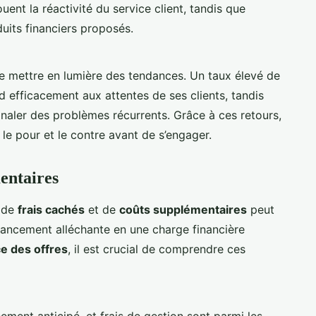
ouent la réactivité du service client, tandis que
duits financiers proposés.
 mettre en lumière des tendances. Un taux élevé de
d efficacement aux attentes de ses clients, tandis
naler des problèmes récurrents. Grâce à ces retours,
 le pour et le contre avant de s’engager.
entaires
e de
frais cachés
et de
coûts supplémentaires
peut
nancement alléchante en une charge financière
e des offres
, il est crucial de comprendre ces