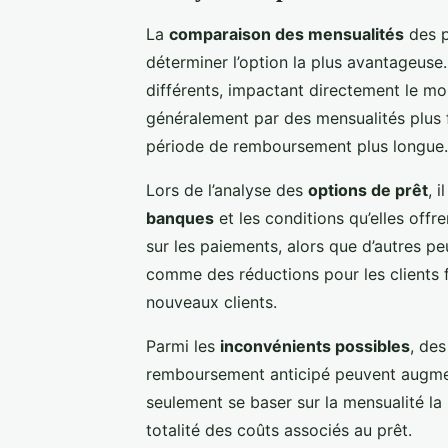
La
comparaison des mensualités
des p
déterminer l’option la plus avantageuse
différents, impactant directement le mo
généralement par des mensualités plus f
période de remboursement plus longue.
Lors de l’analyse des
options de prêt
, 
banques
et les conditions qu’elles offr
sur les paiements, alors que d’autres 
comme des réductions pour les clients f
nouveaux clients.
Parmi les
inconvénients possibles
, des
remboursement anticipé peuvent augment
seulement se baser sur la mensualité la
totalité des coûts associés au prêt.