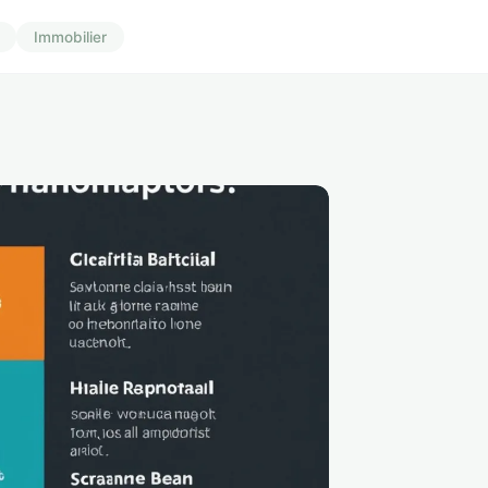
Immobilier