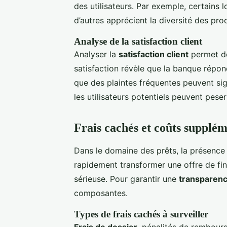
des utilisateurs. Par exemple, certains l
d’autres apprécient la diversité des pro
Analyse de la satisfaction client
Analyser la
satisfaction client
permet de
satisfaction révèle que la banque répon
que des plaintes fréquentes peuvent sig
les utilisateurs potentiels peuvent peser
Frais cachés et coûts supplém
Dans le domaine des prêts, la présenc
rapidement transformer une offre de fi
sérieuse. Pour garantir une
transparenc
composantes.
Types de frais cachés à surveiller