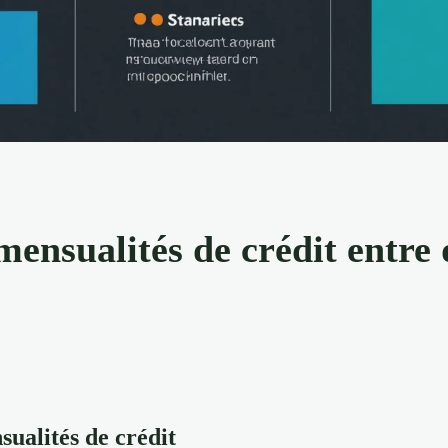
nsualités de crédit entre 
ualités de crédit