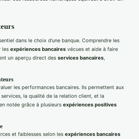
teurs
sentiel dans le choix d’une banque. Comprendre les
r les
expériences bancaires
vécues et aide à faire
sent un aperçu direct des
services bancaires
,
teurs
aluer les performances bancaires. Ils permettent aux
services, la qualité de la relation client, et la
en notée grâce à plusieurs
expériences positives
e
ces et faiblesses selon les
expériences bancaires