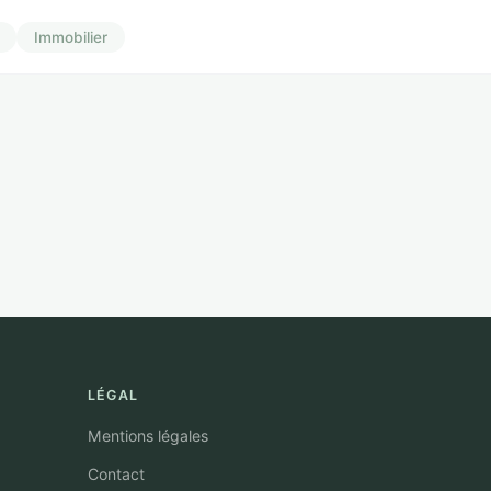
Immobilier
LÉGAL
Mentions légales
Contact