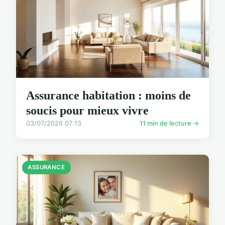
Assurance habitation : moins de
soucis pour mieux vivre
03/07/2026 07:13
11 min de lecture →
ASSURANCE