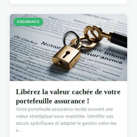
ASSURANCE
Libérez la valeur cachée de votre
portefeuille assurance !
Votre portefeuille assurance recèle souvent une
valeur stratégique sous-exploitée. Identifier ses
atouts spécifiques et adapter la gestion selon les
s...