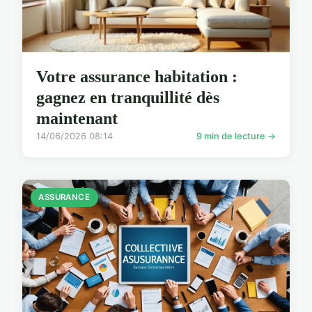
Votre assurance habitation :
gagnez en tranquillité dès
maintenant
14/06/2026 08:14
9 min de lecture →
ASSURANCE